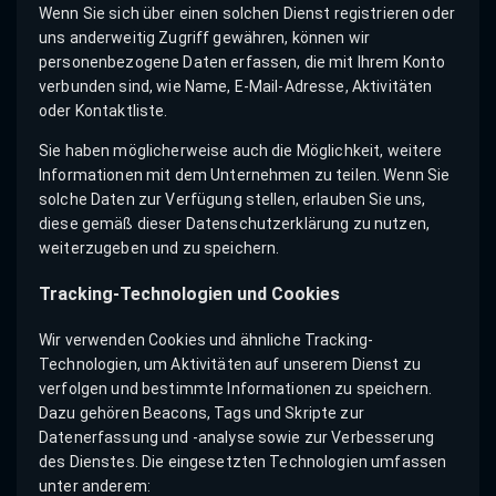
Wenn Sie sich über einen solchen Dienst registrieren oder
uns anderweitig Zugriff gewähren, können wir
personenbezogene Daten erfassen, die mit Ihrem Konto
verbunden sind, wie Name, E-Mail-Adresse, Aktivitäten
oder Kontaktliste.
Sie haben möglicherweise auch die Möglichkeit, weitere
Informationen mit dem Unternehmen zu teilen. Wenn Sie
solche Daten zur Verfügung stellen, erlauben Sie uns,
diese gemäß dieser Datenschutzerklärung zu nutzen,
weiterzugeben und zu speichern.
Tracking-Technologien und Cookies
Wir verwenden Cookies und ähnliche Tracking-
Technologien, um Aktivitäten auf unserem Dienst zu
verfolgen und bestimmte Informationen zu speichern.
Dazu gehören Beacons, Tags und Skripte zur
Datenerfassung und -analyse sowie zur Verbesserung
des Dienstes. Die eingesetzten Technologien umfassen
unter anderem: