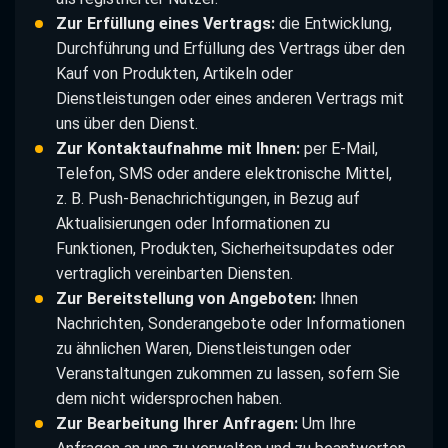
Zur Erfüllung eines Vertrags:
die Entwicklung,
Durchführung und Erfüllung des Vertrags über den
Kauf von Produkten, Artikeln oder
Dienstleistungen oder eines anderen Vertrags mit
uns über den Dienst.
Zur Kontaktaufnahme mit Ihnen:
per E-Mail,
Telefon, SMS oder andere elektronische Mittel,
z. B. Push-Benachrichtigungen, in Bezug auf
Aktualisierungen oder Informationen zu
Funktionen, Produkten, Sicherheitsupdates oder
vertraglich vereinbarten Diensten.
Zur Bereitstellung von Angeboten:
Ihnen
Nachrichten, Sonderangebote oder Informationen
zu ähnlichen Waren, Dienstleistungen oder
Veranstaltungen zukommen zu lassen, sofern Sie
dem nicht widersprochen haben.
Zur Bearbeitung Ihrer Anfragen:
Um Ihre