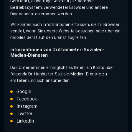
Geräteart, eindeutige Geräte-ID, IP-Adresse,
Betriebssystem, verwendeter Browser und andere
Diagnosedaten erhoben werden.
Wir können auch Informationen erfassen, die Ihr Browser
sendet, wenn Sie unsere Website besuchen oder über ein
mobiles Gerät auf den Dienst zugreifen.
Informationen von Drittanbieter-Sozialen-
Medien-Diensten
Das Unternehmen ermöglicht es Ihnen, ein Konto über
folgende Drittanbieter-Soziale-Medien-Dienste zu
erstellen und sich anzumelden:
Google
Facebook
Instagram
Twitter
LinkedIn