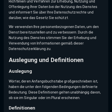
Richtlinien und Verfahren zur Erhebung, Nutzung und
Offenlegung Ihrer Daten bei der Nutzung des Dienstes
und informiert Sie über Ihre Datenschutzrechte und
darüber, wie das Gesetz Sie schützt.
Wir verwenden Ihre personenbezogenen Daten, um den
Dienst bereitzustellen und zu verbessern. Durch die
Nutzung des Dienstes stimmen Sie der Erhebung und
Verwendung von Informationen gemäß dieser
Datenschutzerklärung zu.
Auslegung und Definitionen
Auslegung
Wörter, deren Anfangsbuchstabe großgeschrieben ist,
haben die unter den folgenden Bedingungen definierte
Bedeutung. Diese Definitionen gelten unabhängig davon,
ob sie im Singular oder im Plural erscheinen.
Definitionen