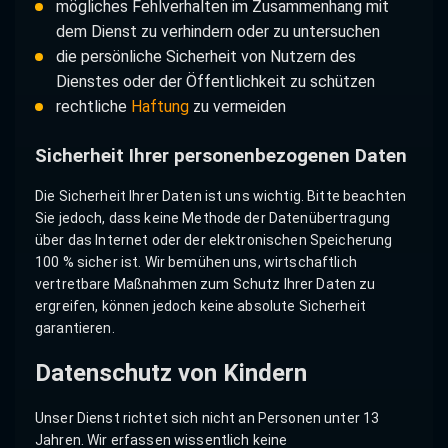
mögliches Fehlverhalten im Zusammenhang mit
dem Dienst zu verhindern oder zu untersuchen
die persönliche Sicherheit von Nutzern des
Dienstes oder der Öffentlichkeit zu schützen
rechtliche
Haftung
zu vermeiden
Sicherheit Ihrer personenbezogenen Daten
Die Sicherheit Ihrer Daten ist uns wichtig. Bitte beachten
Sie jedoch, dass keine Methode der Datenübertragung
über das Internet oder der elektronischen Speicherung
100 % sicher ist. Wir bemühen uns, wirtschaftlich
vertretbare Maßnahmen zum Schutz Ihrer Daten zu
ergreifen, können jedoch keine absolute Sicherheit
garantieren.
Datenschutz von Kindern
Unser Dienst richtet sich nicht an Personen unter 13
Jahren. Wir erfassen wissentlich keine