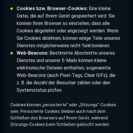
Cookies bzw. Browser-Cookies:
Eine kleine
Datei, die auf Ihrem Gerät gespeichert wird. Sie
können Ihren Browser so einstellen, dass alle
Cookies abgelehnt oder angezeigt werden. Wenn
Sie Cookies ablehnen, können einige Teile unseres
Dienstes möglicherweise nicht funktionieren.
Web-Beacons:
Bestimmte Abschnitte unseres
Dienstes und unserer E-Mails können kleine
elektronische Dateien enthalten, sogenannte
Web-Beacons (auch Pixel-Tags, Clear GIFs), die
z. B. die Anzahl der Besucher zählen oder den
Systemstatus prüfen.
Cookies können „persistente“ oder „Sitzungs“-Cookies
sein. Persistente Cookies bleiben auch nach dem
Schließen des Browsers auf Ihrem Gerät, während
Sitzungs-Cookies beim Schließen gelöscht werden.