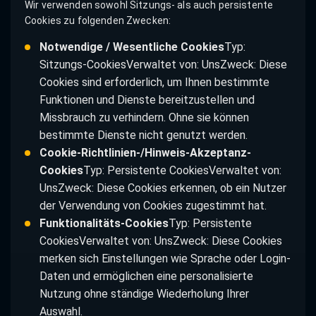
Wir verwenden sowohl Sitzungs- als auch persistente
Cookies zu folgenden Zwecken:
Notwendige / Wesentliche Cookies
Typ:
Sitzungs-CookiesVerwaltet von: UnsZweck: Diese
Cookies sind erforderlich, um Ihnen bestimmte
Funktionen und Dienste bereitzustellen und
Missbrauch zu verhindern. Ohne sie können
bestimmte Dienste nicht genutzt werden.
Cookie-Richtlinien-/Hinweis-Akzeptanz-
Cookies
Typ: Persistente CookiesVerwaltet von:
UnsZweck: Diese Cookies erkennen, ob ein Nutzer
der Verwendung von Cookies zugestimmt hat.
Funktionalitäts-Cookies
Typ: Persistente
CookiesVerwaltet von: UnsZweck: Diese Cookies
merken sich Einstellungen wie Sprache oder Login-
Daten und ermöglichen eine personalisierte
Nutzung ohne ständige Wiederholung Ihrer
Auswahl.