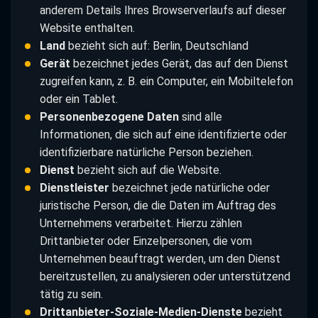
anderem Details Ihres Browserverlaufs auf dieser
Website enthalten.
Land
bezieht sich auf: Berlin, Deutschland
Gerät
bezeichnet jedes Gerät, das auf den Dienst
zugreifen kann, z. B. ein Computer, ein Mobiltelefon
oder ein Tablet.
Personenbezogene Daten
sind alle
Informationen, die sich auf eine identifizierte oder
identifizierbare natürliche Person beziehen.
Dienst
bezieht sich auf die Website.
Dienstleister
bezeichnet jede natürliche oder
juristische Person, die die Daten im Auftrag des
Unternehmens verarbeitet. Hierzu zählen
Drittanbieter oder Einzelpersonen, die vom
Unternehmen beauftragt werden, um den Dienst
bereitzustellen, zu analysieren oder unterstützend
tätig zu sein.
Drittanbieter-Soziale-Medien-Dienste
bezieht