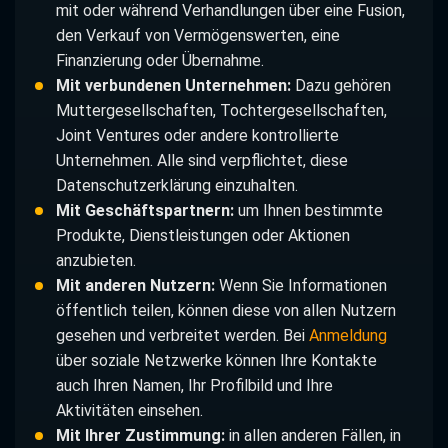
mit oder während Verhandlungen über eine Fusion,
den Verkauf von Vermögenswerten, eine
Finanzierung oder Übernahme.
Mit verbundenen Unternehmen:
Dazu gehören
Muttergesellschaften, Tochtergesellschaften,
Joint Ventures oder andere kontrollierte
Unternehmen. Alle sind verpflichtet, diese
Datenschutzerklärung einzuhalten.
Mit Geschäftspartnern:
um Ihnen bestimmte
Produkte, Dienstleistungen oder Aktionen
anzubieten.
Mit anderen Nutzern:
Wenn Sie Informationen
öffentlich teilen, können diese von allen Nutzern
gesehen und verbreitet werden. Bei
Anmeldung
über soziale Netzwerke können Ihre Kontakte
auch Ihren Namen, Ihr Profilbild und Ihre
Aktivitäten einsehen.
Mit Ihrer Zustimmung:
in allen anderen Fällen, in