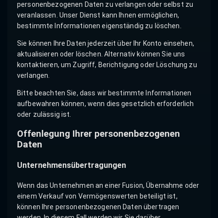
personenbezogenen Daten zu verlangen oder selbst zu
veranlassen. Unser Dienst kann Ihnen ermöglichen,
bestimmte Informationen eigenständig zu löschen.
Sie können Ihre Daten jederzeit über Ihr Konto einsehen,
aktualisieren oder löschen. Alternativ können Sie uns
kontaktieren, um Zugriff, Berichtigung oder Löschung zu
verlangen.
Bitte beachten Sie, dass wir bestimmte Informationen
aufbewahren können, wenn dies gesetzlich erforderlich
oder zulässig ist.
Offenlegung Ihrer personenbezogenen
Daten
Unternehmensübertragungen
Wenn das Unternehmen an einer Fusion, Übernahme oder
einem Verkauf von Vermögenswerten beteiligt ist,
können Ihre personenbezogenen Daten übertragen
werden. In diesem Fall werden wir Sie darüber