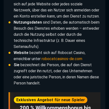
sich auf jede Website oder jedes soziale
Netzwerk, über das ein Nutzer sich anmelden oder
ein Konto erstellen kann, um den Dienst zu nutzen.
Nutzungsdaten
sind Daten, die automatisch beim
Besuch des Dienstes erhoben werden – entweder
durch die Nutzung selbst oder durch die
technische Infrastruktur (z. B. Dauer eines
Seitenaufrufs).
Website
bezieht sich auf Robocat Casino,
erreichbar unter
robocatcasinos-de.com
Sie
bezeichnet die Person, die auf den Dienst
zugreift oder ihn nutzt, oder das Unternehmen
oder eine juristische Person, in deren Namen diese
Person handelt.
Exklusives Angebot für neue Spieler
200 % Willkommensbonus bis