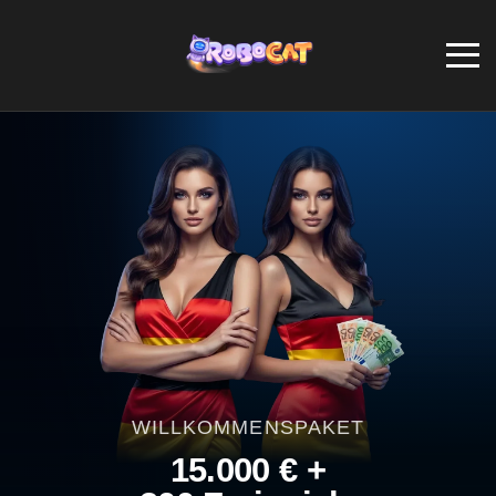
WILLKOMMENSPAKET
15.000 € +