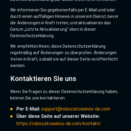
Wir informieren Sie gegebenenfalls per E-Mail und/oder
durch einen auffälligen Hinweis in unserem Dienst, bevor
die Änderungen in Kraft treten, und aktualisieren das
Datum „Letzte Aktualisierung“ oben in dieser
Datenschutzerklärung.
Wir empfehlen Ihnen, diese Datenschutzerklärung
regelmäßig auf Änderungen zu überprüfen. Änderungen
treten in Kraft, sobald sie auf dieser Seite veröffentlicht
werden.
Kontaktieren Sie uns
Wenn Sie Fragen zu dieser Datenschutzerklärung haben,
können Sie uns kontaktieren:
Per E-Mail:
support@robocatcasinos-de.com
Über diese Seite auf unserer Website:
https://robocatcasinos-de.com/kontakt/