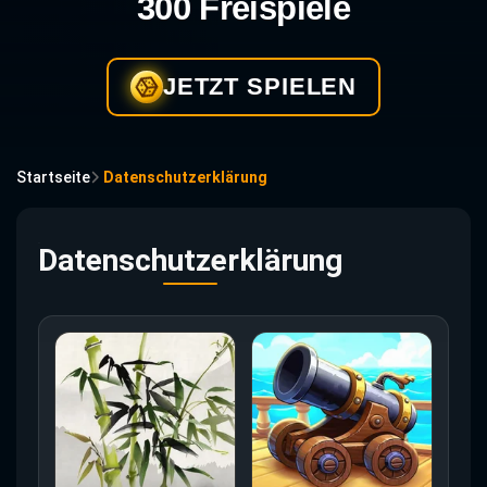
300 Freispiele
JETZT SPIELEN
Startseite
Datenschutzerklärung
Datenschutzerklärung