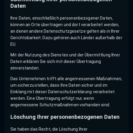
Daten
Ihre Daten, einschließlich personenbezogener Daten,
können an Orte übertragen und dort verarbeitet werden,
an denen andere Datenschutzgesetze gelten als in Ihrer
Gerichtsbarkeit. Dazu gehören auch Länder außerhalb der
EU.
Mit der Nutzung des Dienstes und der Übermittlung Ihrer
Daten erklären Sie sich mit dieser Übertragung
einverstanden.
Das Unternehmen trifft alle angemessenen Maßnahmen,
um sicherzustellen, dass Ihre Daten sicher und im
Einklang mit dieser Datenschutzerklärung verarbeitet
werden. Eine Übertragung erfolgt nur, wenn
angemessene Schutzmaßnahmen vorhanden sind.
Löschung Ihrer personenbezogenen Daten
Sie haben das Recht, die Löschung Ihrer