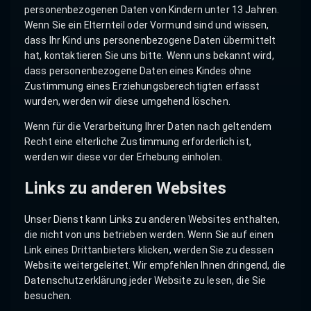
personenbezogenen Daten von Kindern unter 13 Jahren.
Wenn Sie ein Elternteil oder Vormund sind und wissen,
dass Ihr Kind uns personenbezogene Daten übermittelt
hat, kontaktieren Sie uns bitte. Wenn uns bekannt wird,
dass personenbezogene Daten eines Kindes ohne
Zustimmung eines Erziehungsberechtigten erfasst
wurden, werden wir diese umgehend löschen.
Wenn für die Verarbeitung Ihrer Daten nach geltendem
Recht eine elterliche Zustimmung erforderlich ist,
werden wir diese vor der Erhebung einholen.
Links zu anderen Websites
Unser Dienst kann Links zu anderen Websites enthalten,
die nicht von uns betrieben werden. Wenn Sie auf einen
Link eines Drittanbieters klicken, werden Sie zu dessen
Website weitergeleitet. Wir empfehlen Ihnen dringend, die
Datenschutzerklärung jeder Website zu lesen, die Sie
besuchen.