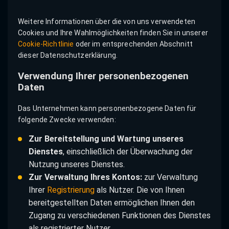
Weitere Informationen über die von uns verwendeten
Cookies und Ihre Wahlmöglichkeiten finden Sie in unserer
Cookie-Richtlinie
oder im entsprechenden Abschnitt
dieser Datenschutzerklärung.
Verwendung Ihrer personenbezogenen
Daten
Das Unternehmen kann personenbezogene Daten für
folgende Zwecke verwenden:
Zur Bereitstellung und Wartung unseres
Dienstes
, einschließlich der Überwachung der
Nutzung unseres Dienstes.
Zur Verwaltung Ihres Kontos:
zur Verwaltung
Ihrer
Registrierung
als Nutzer. Die von Ihnen
bereitgestellten Daten ermöglichen Ihnen den
Zugang zu verschiedenen Funktionen des Dienstes
als registrierter Nutzer.