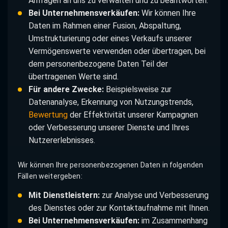
Anfragen an uns zu verwalten und zu beantworten.
Bei Unternehmensverkäufen:
Wir können Ihre
Daten im Rahmen einer Fusion, Abspaltung,
Umstrukturierung oder eines Verkaufs unserer
Vermögenswerte verwenden oder übertragen, bei
dem personenbezogene Daten Teil der
übertragenen Werte sind.
Für andere Zwecke:
Beispielsweise zur
Datenanalyse, Erkennung von Nutzungstrends,
Bewertung
der Effektivität unserer Kampagnen
oder Verbesserung unserer Dienste und Ihres
Nutzererlebnisses.
Wir können Ihre personenbezogenen Daten in folgenden
Fällen weitergeben:
Mit Dienstleistern:
zur Analyse und Verbesserung
des Dienstes oder zur Kontaktaufnahme mit Ihnen.
Bei Unternehmensverkäufen:
im Zusammenhang