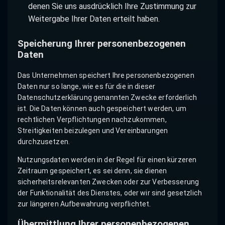
denen Sie uns ausdrücklich Ihre Zustimmung zur
Weitergabe Ihrer Daten erteilt haben.
Speicherung Ihrer personenbezogenen
Daten
Das Unternehmen speichert Ihre personenbezogenen
Daten nur so lange, wie es für die in dieser
Datenschutzerklärung genannten Zwecke erforderlich
ist. Die Daten können auch gespeichert werden, um
rechtlichen Verpflichtungen nachzukommen,
Streitigkeiten beizulegen und Vereinbarungen
durchzusetzen.
Nutzungsdaten werden in der Regel für einen kürzeren
Zeitraum gespeichert, es sei denn, sie dienen
sicherheitsrelevanten Zwecken oder zur Verbesserung
der Funktionalität des Dienstes, oder wir sind gesetzlich
zur längeren Aufbewahrung verpflichtet.
Übermittlung Ihrer personenbezogenen