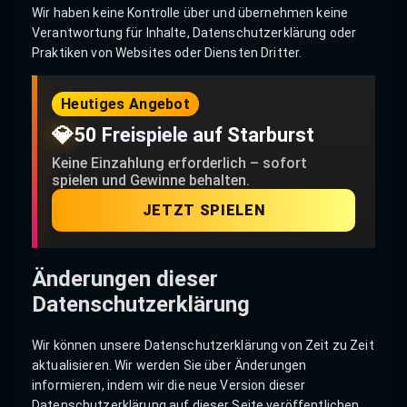
Wir haben keine Kontrolle über und übernehmen keine
Verantwortung für Inhalte, Datenschutzerklärung oder
Praktiken von Websites oder Diensten Dritter.
Heutiges Angebot
💎
50 Freispiele auf Starburst
Keine Einzahlung erforderlich – sofort
spielen und Gewinne behalten.
JETZT SPIELEN
Änderungen dieser
Datenschutzerklärung
Wir können unsere Datenschutzerklärung von Zeit zu Zeit
aktualisieren. Wir werden Sie über Änderungen
informieren, indem wir die neue Version dieser
Datenschutzerklärung auf dieser Seite veröffentlichen.