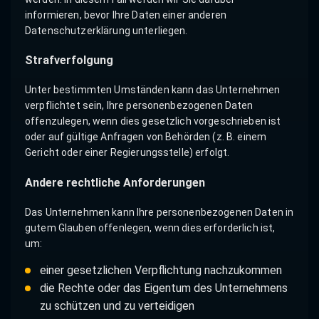
informieren, bevor Ihre Daten einer anderen
Datenschutzerklärung unterliegen.
Strafverfolgung
Unter bestimmten Umständen kann das Unternehmen
verpflichtet sein, Ihre personenbezogenen Daten
offenzulegen, wenn dies gesetzlich vorgeschrieben ist
oder auf gültige Anfragen von Behörden (z. B. einem
Gericht oder einer Regierungsstelle) erfolgt.
Andere rechtliche Anforderungen
Das Unternehmen kann Ihre personenbezogenen Daten in
gutem Glauben offenlegen, wenn dies erforderlich ist,
um:
einer gesetzlichen Verpflichtung nachzukommen
die Rechte oder das Eigentum des Unternehmens
zu schützen und zu verteidigen