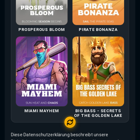
PROSPEROUS BLOOM
PIRATE BONANZA
BIG BASS - SECRETS
MIAMI MAYHEM
OF THE GOLDEN LAKE
Diese Datenschutzerklärung beschreibt unsere