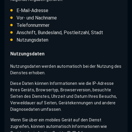
E-Mail-Adresse
Vor- und Nachname
Telefonnummer
Anschrift, Bundesland, Postleitzahl, Stadt
Nutzungsdaten
Nutzungsdaten
Nutzungsdaten werden automatisch bei der Nutzung des
Dienstes erhoben.
Diese Daten können Informationen wie die IP-Adresse
Ihres Geräts, Browsertyp, Browserversion, besuchte
Seiten des Dienstes, Uhrzeit und Datum Ihres Besuchs,
Verweildauer auf Seiten, Gerätekennungen und andere
Diagnosedaten umfassen.
Wenn Sie über ein mobiles Gerät auf den Dienst
zugreifen, können automatisch Informationen wie