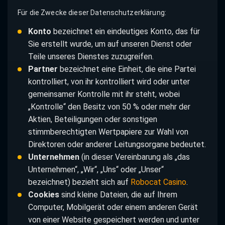
Für die Zwecke dieser Datenschutzerklärung:
Konto
bezeichnet ein eindeutiges Konto, das für
Sie erstellt wurde, um auf unseren Dienst oder
Teile unseres Dienstes zuzugreifen.
Partner
bezeichnet eine Einheit, die eine Partei
kontrolliert, von ihr kontrolliert wird oder unter
gemeinsamer Kontrolle mit ihr steht, wobei
„Kontrolle“ den Besitz von 50 % oder mehr der
Aktien, Beteiligungen oder sonstigen
stimmberechtigten Wertpapiere zur Wahl von
Direktoren oder anderer Leitungsorgane bedeutet.
Unternehmen
(in dieser Vereinbarung als „das
Unternehmen“, „Wir“, „Uns“ oder „Unser“
bezeichnet) bezieht sich auf
Robocat Casino
.
Cookies
sind kleine Dateien, die auf Ihrem
Computer, Mobilgerät oder einem anderen Gerät
von einer Website gespeichert werden und unter