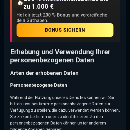
🔥
zu 1.000 €
Hol dir jetzt 200 % Bonus und verdreifache
dein Guthaben.
BONUS SICHERN
Erhebung und Verwendung Ihrer
personenbezogenen Daten
Arten der erhobenen Daten
Personenbezogene Daten
Während der Nutzung unseres Dienstes können wir Sie
bitten, uns bestimmte personenbezogene Daten zur
Verfügung zu stellen, die dazu verwendet werden können,
Sie zu kontaktieren oder zu identifizieren. Zu den
personenbezogenen Daten können unter anderem
folgende Angaben gehören: