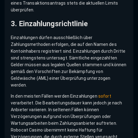
eines Transaktionsantrags stets die aktuellen Limits
überprüfen.
3. Einzahlungsrichtlinie
Einzahlungen dürfen ausschließlich über
Zahlungsmethoden erfolgen, die auf den Namen des
Kontoinhabers registriert sind. Einzahlungen durch Dritte
sind strengstens untersagt. Sämtliche eingezahlten
Gelder müssen aus legalen Quellen stammen und können
gemäß den Vorschriften zur Bekämpfung von
Geldwäsche (AML) einer Überprüfung unterzogen
werden.
In den meisten Fällen werden Einzahlungen
sofort
verarbeitet. Die Bearbeitungsdauer kann jedoch je nach
Anbieter variieren. In seltenen Fällen können
Verzögerungen aufgrund von Überprüfungen oder
Wartungsarbeiten beim Zahlungsanbieter auftreten.
Robocat Casino übernimmt keine Haftung für
Verzögerungen, die durch externe Stellen verursacht