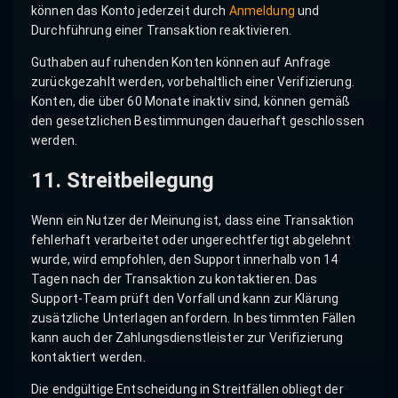
können das Konto jederzeit durch
Anmeldung
und
Durchführung einer Transaktion reaktivieren.
Guthaben auf ruhenden Konten können auf Anfrage
zurückgezahlt werden, vorbehaltlich einer Verifizierung.
Konten, die über 60 Monate inaktiv sind, können gemäß
den gesetzlichen Bestimmungen dauerhaft geschlossen
werden.
11. Streitbeilegung
Wenn ein Nutzer der Meinung ist, dass eine Transaktion
fehlerhaft verarbeitet oder ungerechtfertigt abgelehnt
wurde, wird empfohlen, den Support innerhalb von 14
Tagen nach der Transaktion zu kontaktieren. Das
Support-Team prüft den Vorfall und kann zur Klärung
zusätzliche Unterlagen anfordern. In bestimmten Fällen
kann auch der Zahlungsdienstleister zur Verifizierung
kontaktiert werden.
Die endgültige Entscheidung in Streitfällen obliegt der