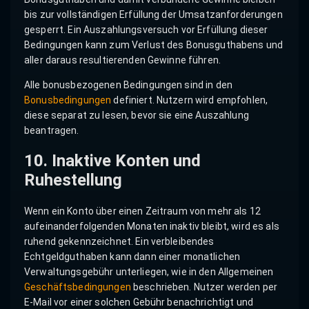
bis zur vollständigen Erfüllung der Umsatzanforderungen
gesperrt. Ein Auszahlungsversuch vor Erfüllung dieser
Bedingungen kann zum Verlust des Bonusguthabens und
aller daraus resultierenden Gewinne führen.
Alle bonusbezogenen Bedingungen sind in den
Bonusbedingungen
definiert. Nutzern wird empfohlen,
diese separat zu lesen, bevor sie eine Auszahlung
beantragen.
10. Inaktive Konten und
Ruhestellung
Wenn ein Konto über einen Zeitraum von mehr als 12
aufeinanderfolgenden Monaten inaktiv bleibt, wird es als
ruhend gekennzeichnet. Ein verbleibendes
Echtgeldguthaben kann dann einer monatlichen
Verwaltungsgebühr unterliegen, wie in den Allgemeinen
Geschäftsbedingungen
beschrieben. Nutzer werden per
E-Mail vor einer solchen Gebühr benachrichtigt und