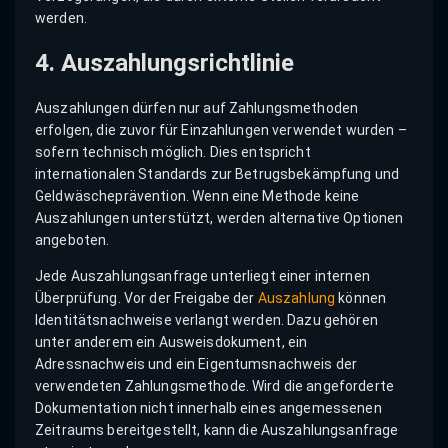
werden.
4. Auszahlungsrichtlinie
Auszahlungen dürfen nur auf Zahlungsmethoden
erfolgen, die zuvor für Einzahlungen verwendet wurden –
sofern technisch möglich. Dies entspricht
internationalen Standards zur Betrugsbekämpfung und
Geldwäscheprävention. Wenn eine Methode keine
Auszahlungen unterstützt, werden alternative Optionen
angeboten.
Jede Auszahlungsanfrage unterliegt einer internen
Überprüfung. Vor der Freigabe der
Auszahlung
können
Identitätsnachweise verlangt werden. Dazu gehören
unter anderem ein Ausweisdokument, ein
Adressnachweis und ein Eigentumsnachweis der
verwendeten Zahlungsmethode. Wird die angeforderte
Dokumentation nicht innerhalb eines angemessenen
Zeitraums bereitgestellt, kann die Auszahlungsanfrage