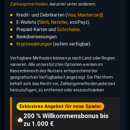
Zahlungsmethoden
, darunter unter anderem:
Kredit- und Debitkarten (
Visa
,
Mastercard
).
E-Wallets (
Skrill
,
Neteller
, ecoPayz).
Prepaid-Karten und
Gutscheine
.
Banküberweisungen.
Kryptowährungen
(sofern verfügbar).
Verfügbare Methoden können je nach Land oder Region
variieren. Alle unterstützten Optionen werden im
Kassenbereich des Nutzers entsprechend der
geografischen Verfügbarkeit angezeigt. Die Plattform
behält sich das Recht vor, Zahlungsmethoden jederzeit
hinzuzufügen, zu entfernen oder einzuschränken.
Exklusives Angebot für neue Spieler
200 % Willkommensbonus bis
🔥
zu 1.000 €