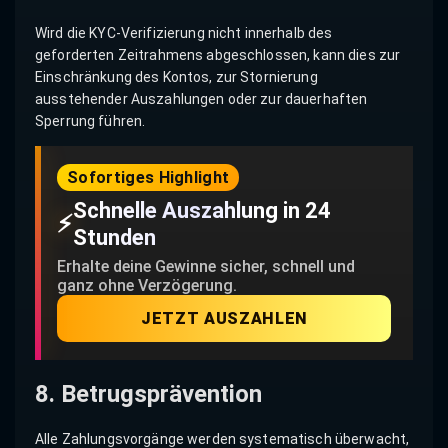
Wird die KYC-Verifizierung nicht innerhalb des
geforderten Zeitrahmens abgeschlossen, kann dies zur
Einschränkung des Kontos, zur Stornierung
ausstehender Auszahlungen oder zur dauerhaften
Sperrung führen.
Sofortiges Highlight
Schnelle Auszahlung in 24
⚡
Stunden
Erhalte deine Gewinne sicher, schnell und
ganz ohne Verzögerung.
JETZT AUSZAHLEN
8. Betrugsprävention
Alle Zahlungsvorgänge werden systematisch überwacht,