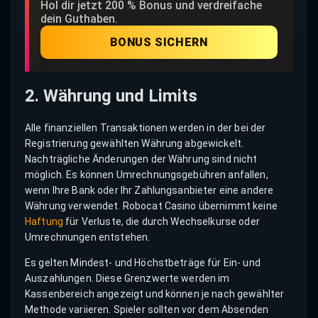
Hol dir jetzt 200 % Bonus und verdreifache
dein Guthaben.
BONUS SICHERN
2. Währung und Limits
Alle finanziellen Transaktionen werden in der bei der
Registrierung gewählten Währung abgewickelt.
Nachträgliche Änderungen der Währung sind nicht
möglich. Es können Umrechnungsgebühren anfallen,
wenn Ihre Bank oder Ihr Zahlungsanbieter eine andere
Währung verwendet. Robocat Casino übernimmt keine
Haftung
für Verluste, die durch Wechselkurse oder
Umrechnungen entstehen.
Es gelten Mindest- und Höchstbeträge für Ein- und
Auszahlungen. Diese Grenzwerte werden im
Kassenbereich angezeigt und können je nach gewählter
Methode variieren. Spieler sollten vor dem Absenden