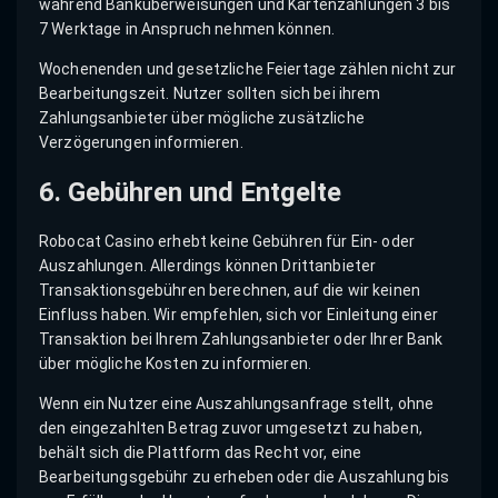
während Banküberweisungen und Kartenzahlungen 3 bis
7 Werktage in Anspruch nehmen können.
Wochenenden und gesetzliche Feiertage zählen nicht zur
Bearbeitungszeit. Nutzer sollten sich bei ihrem
Zahlungsanbieter über mögliche zusätzliche
Verzögerungen informieren.
6. Gebühren und Entgelte
Robocat Casino erhebt keine Gebühren für Ein- oder
Auszahlungen. Allerdings können Drittanbieter
Transaktionsgebühren berechnen, auf die wir keinen
Einfluss haben. Wir empfehlen, sich vor Einleitung einer
Transaktion bei Ihrem Zahlungsanbieter oder Ihrer Bank
über mögliche Kosten zu informieren.
Wenn ein Nutzer eine Auszahlungsanfrage stellt, ohne
den eingezahlten Betrag zuvor umgesetzt zu haben,
behält sich die Plattform das Recht vor, eine
Bearbeitungsgebühr zu erheben oder die Auszahlung bis