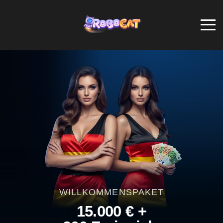
WILLKOMMENSPAKET
15.000 € +