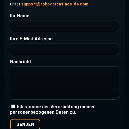
unter
support@robocatcasinos-de.com
Ihr Name
Ihre E-Mail-Adresse
Nachricht
Ich stimme der Verarbeitung meiner
personenbezogenen Daten zu.
SENDEN