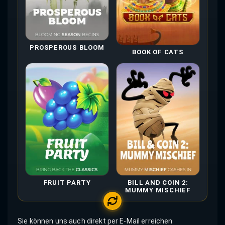
PROSPEROUS BLOOM
BOOK OF CATS
FRUIT PARTY
BILL AND COIN 2:
MUMMY MISCHIEF
Sie können uns auch direkt per E-Mail erreichen