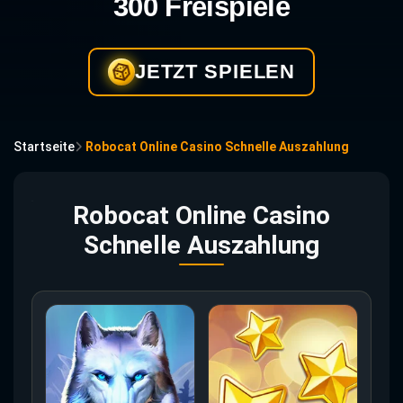
300 Freispiele
JETZT SPIELEN
Startseite
Robocat Online Casino Schnelle Auszahlung
Robocat Online Casino
Schnelle Auszahlung