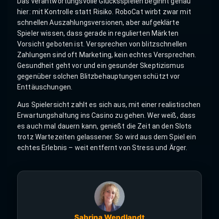
Das verantwortungsvolle Glücksspielen beginnt genau
hier: mit Kontrolle statt Risiko. RoboCat wirbt zwar mit
schnellen Auszahlungsversionen, aber aufgeklärte
Spieler wissen, dass gerade in regulierten Märkten
Vorsicht geboten ist. Versprechen von blitzschnellen
Zahlungen sind oft Marketing, kein echtes Versprechen.
Gesundheit geht vor und ein gesunder Skeptizismus
gegenüber solchen Blitzbehauptungen schützt vor
Enttäuschungen.
Aus Spielersicht zahlt es sich aus, mit einer realistischen
Erwartungshaltung ins Casino zu gehen. Wer weiß, dass
es auch mal dauern kann, genießt die Zeit an den Slots
trotz Wartezeiten gelassener. So wird aus dem Spiel ein
echtes Erlebnis – weit entfernt von Stress und Ärger.
Sabrina Wendlandt