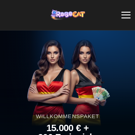
WILLKOMMENSPAKET
15.000 € +