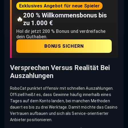
Exklusives Angebot für neue Spieler
200 % Willkommensbonus bis
🔥
zu 1.000 €
Hol dir jetzt 200 % Bonus und verdreifache
dein Guthaben.
BONUS SICHERN
Versprechen Versus Realität Bei
Auszahlungen
RoboCat punktet offensiv mit schnellen Auszahlungen.
Offiziell heißt es, dass Gewinne häufig innerhalb eines
Tages auf dem Konto landen, bei manchen Methoden
dauert es bis zu drei Werktage. Damit möchte das Casino
Vertrauen aufbauen und sich als Service-orientierter
Anbieter positionieren.