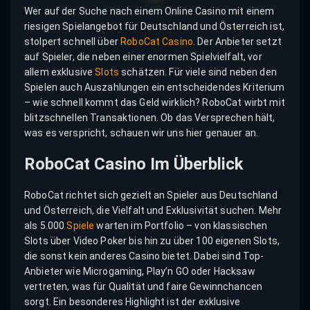
Wer auf der Suche nach einem Online Casino mit einem
riesigen Spielangebot für Deutschland und Österreich ist,
stolpert schnell über
RoboCat Casino
. Der Anbieter setzt
auf Spieler, die neben einer enormen Spielvielfalt, vor
allem exklusive
Slots
schätzen. Für viele sind neben den
Spielen auch Auszahlungen ein entscheidendes Kriterium
– wie schnell kommt das Geld wirklich? RoboCat wirbt mit
blitzschnellen Transaktionen. Ob das Versprechen hält,
was es verspricht, schauen wir uns hier genauer an.
RoboCat Casino Im Überblick
RoboCat richtet sich gezielt an Spieler aus Deutschland
und Österreich, die Vielfalt und Exklusivität suchen. Mehr
als 5.000
Spiele
warten im Portfolio – von klassischen
Slots über Video Poker bis hin zu über 100 eigenen Slots,
die sonst kein anderes Casino bietet. Dabei sind Top-
Anbieter wie Microgaming, Play’n GO oder Hacksaw
vertreten, was für Qualität und faire Gewinnchancen
sorgt. Ein besonderes Highlight ist der exklusive