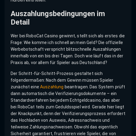
Auszahlungsbedingungen im
Detail
Wer bei RoboCat Casino gewinnt, stellt sich als erstes die
Frage: Wie komme ich schnell an mein Geld? Die offizielle
Werbebotschaft verspricht blitzschnelle Auszahlungen
innerhalb von ein bis drei Tagen. Doch wie läuft das in der
Praxis ab, vor allem für Spieler aus Deutschland?
Der Schritt-für-Schritt-Prozess gestaltet sich
folgendermaßen: Nach dem Gewinn müssen Spieler
zunächst eine
Auszahlung
beantragen. Das System prüft
dann automatisch die Verifizierungsdokumente – ein
Standardverfahren bei jedem Echtgeldcasino, das aber
bei RoboCat teils zum Geduldsspiel wird. Gerade hier liegt
der Knackpunkt, denn der Verifizierungsprozess erfordert
das Hochladen von Ausweis, Adressnachweis und
teilweise Zahlungsnachweisen. Obwohl das eigentlich
Sicherheit garantiert, frustrieren viele Spieler, die von